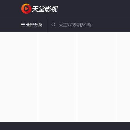
全部分类

