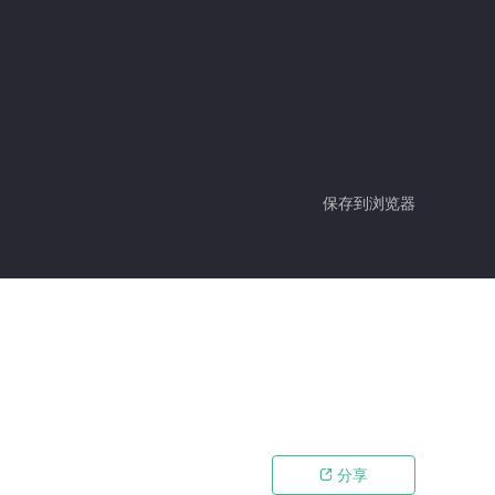
保存到浏览器
分享
