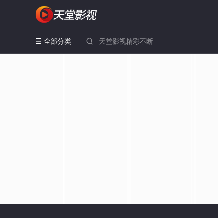
全部分类

